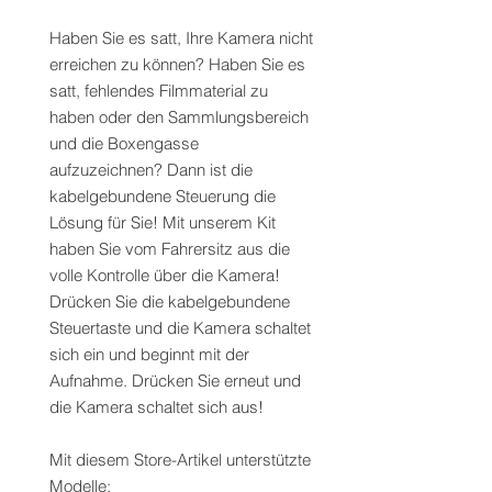
Haben Sie es satt, Ihre Kamera nicht
erreichen zu können? Haben Sie es
satt, fehlendes Filmmaterial zu
haben oder den Sammlungsbereich
und die Boxengasse
aufzuzeichnen? Dann ist die
kabelgebundene Steuerung die
Lösung für Sie! Mit unserem Kit
haben Sie vom Fahrersitz aus die
volle Kontrolle über die Kamera!
Drücken Sie die kabelgebundene
Steuertaste und die Kamera schaltet
sich ein und beginnt mit der
Aufnahme. Drücken Sie erneut und
die Kamera schaltet sich aus!
Mit diesem Store-Artikel unterstützte
Modelle: