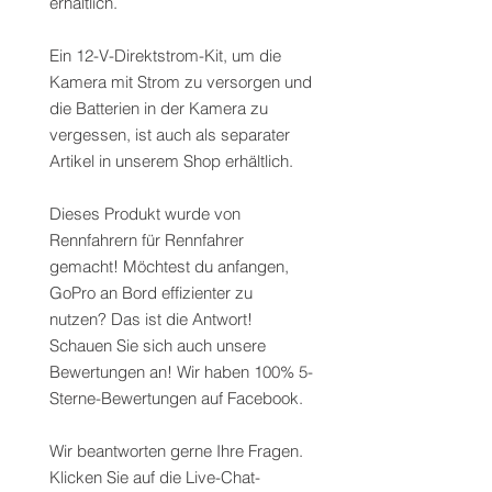
erhältlich.
Ein 12-V-Direktstrom-Kit, um die
Kamera mit Strom zu versorgen und
die Batterien in der Kamera zu
vergessen, ist auch als separater
Artikel in unserem Shop erhältlich.
Dieses Produkt wurde von
Rennfahrern für Rennfahrer
gemacht! Möchtest du anfangen,
GoPro an Bord effizienter zu
nutzen? Das ist die Antwort!
Schauen Sie sich auch unsere
Bewertungen an! Wir haben 100% 5-
Sterne-Bewertungen auf Facebook.
Wir beantworten gerne Ihre Fragen.
Klicken Sie auf die Live-Chat-