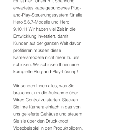
Es ist hier! Unser mit Spannung
erwartetes kabelgebundenes Plug-
and-Play-Steuerungssystem für alle
Hero 5,6,7-Modelle und Hero
9,10,11 Wir haben viel Zeit in die
Entwicklung investiert, damit
Kunden auf der ganzen Welt davon
profitieren müssen diese
Kameramodelle nicht mehr zu uns
schicken. Wir schicken Ihnen eine
komplette Plug-and-Play-Lösung!
Wir senden Ihnen alles, was Sie
brauchen, um die Aufnahme über
Wired Control zu starten. Stecken
Sie Ihre Kamera einfach in das von
uns gelieferte Gehäuse und steuern
Sie sie über den Druckknopf.
Videobeispiel in den Produktbildern.