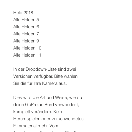
Held 2018
Alle Helden 5
Alle Helden 6
Alle Helden 7
Alle Helden 9
Alle Helden 10
Alle Helden 11
In der Dropdown-Liste sind zwei
Versionen verfügbar. Bitte wählen
Sie die für Ihre Kamera aus.
Dies wird die Art und Weise, wie du
deine GoPro an Bord verwendest,
komplett verändern. Kein
Herumspielen oder verschwendetes
Filmmaterial mehr. Vom