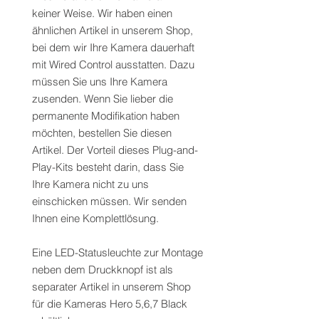
keiner Weise. Wir haben einen
ähnlichen Artikel in unserem Shop,
bei dem wir Ihre Kamera dauerhaft
mit Wired Control ausstatten. Dazu
müssen Sie uns Ihre Kamera
zusenden. Wenn Sie lieber die
permanente Modifikation haben
möchten, bestellen Sie diesen
Artikel. Der Vorteil dieses Plug-and-
Play-Kits besteht darin, dass Sie
Ihre Kamera nicht zu uns
einschicken müssen. Wir senden
Ihnen eine Komplettlösung.
Eine LED-Statusleuchte zur Montage
neben dem Druckknopf ist als
separater Artikel in unserem Shop
für die Kameras Hero 5,6,7 Black