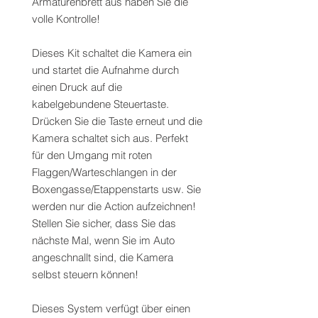
Armaturenbrett aus haben Sie die
volle Kontrolle!
Dieses Kit schaltet die Kamera ein
und startet die Aufnahme durch
einen Druck auf die
kabelgebundene Steuertaste.
Drücken Sie die Taste erneut und die
Kamera schaltet sich aus. Perfekt
für den Umgang mit roten
Flaggen/Warteschlangen in der
Boxengasse/Etappenstarts usw. Sie
werden nur die Action aufzeichnen!
Stellen Sie sicher, dass Sie das
nächste Mal, wenn Sie im Auto
angeschnallt sind, die Kamera
selbst steuern können!
Dieses System verfügt über einen